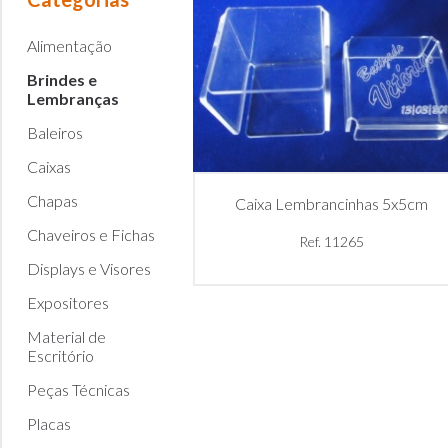
Alimentação
Brindes e
Lembranças
Baleiros
Caixas
Chapas
Caixa Lembrancinhas 5x5cm
Chaveiros e Fichas
Ref. 11265
Displays e Visores
Expositores
Material de
Escritório
Peças Técnicas
Placas