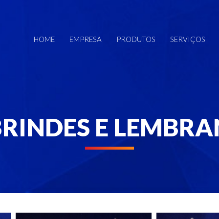
HOME
EMPRESA
PRODUTOS
SERVIÇOS
BRINDES E LEMBR